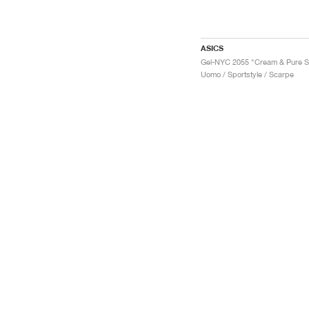
ASICS
Uomo / Sportstyle / Scarpe