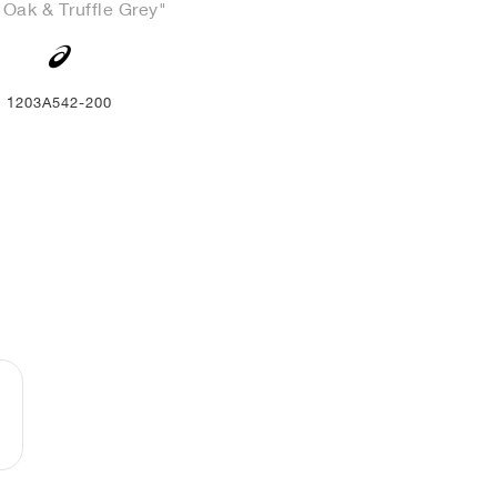
 Oak & Truffle Grey"
1203A542-200