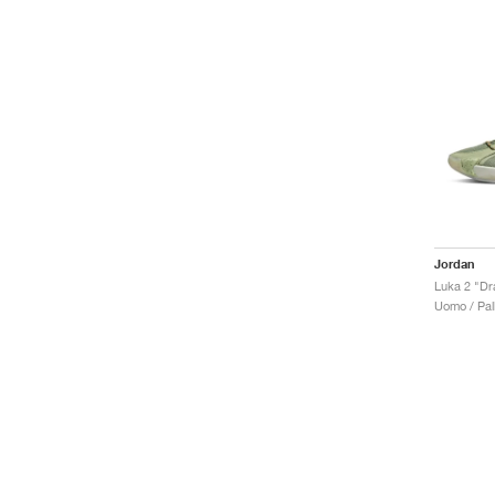
Jordan
Luka 2 "Dr
Uomo / Pal