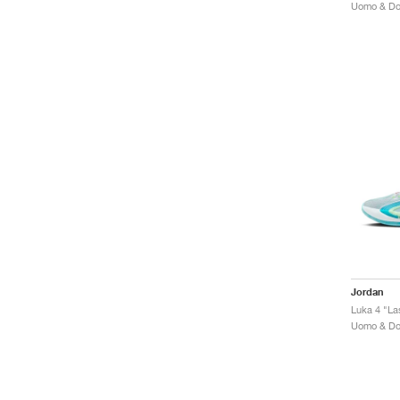
Jordan
Luka 4 "La