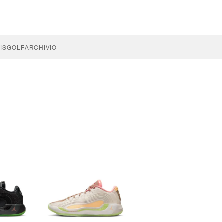
IS
GOLF
ARCHIVIO