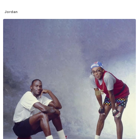
Jordan