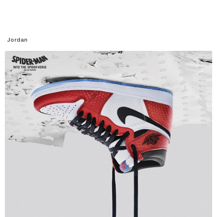
Jordan