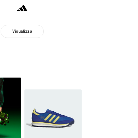
Visualizza