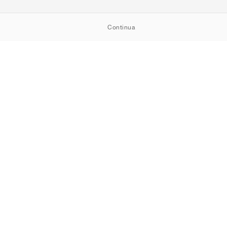
Continua