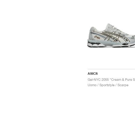
ASICS
Uomo / Sportstyle / Scarpe