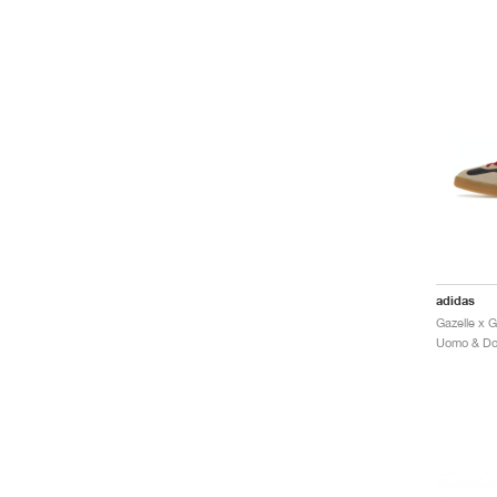
adidas