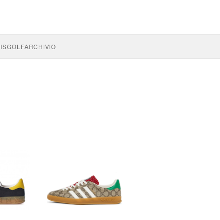
IS
GOLF
ARCHIVIO