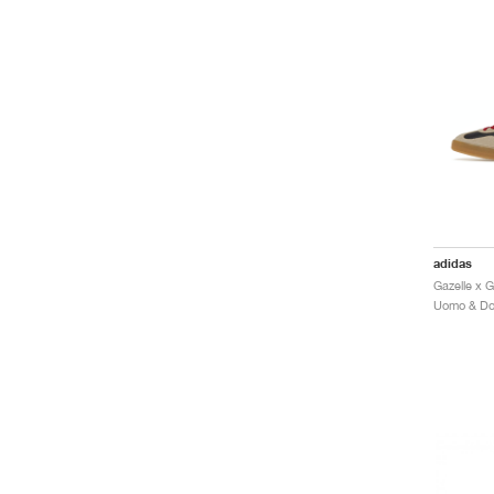
adidas