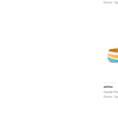
Donna / Sp
adidas
Donna / Sp