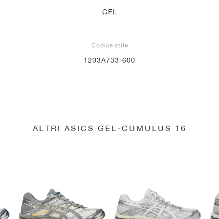
GEL
Codice stile
1203A733-600
ALTRI ASICS GEL-CUMULUS 16