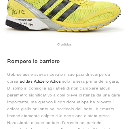
© adidas
Rompere le barriere
Gebrselassie aveva ricevuto il suo paio di scarpe da
corsa
adidas Adizero Adios
solo la sera prima della gara.
Di solito si consiglia agli atleti di non cambiare alcun
parametro significativo a così breve distanza da una gara
importante, ma quando il corridore etiope ha provato il
colore giallo brillante nel corridoio dell'hotel, è rimasto
immediatamente colpito e la decisione è stata presa.
Nonostante alcune battute d'arresto nel periodo