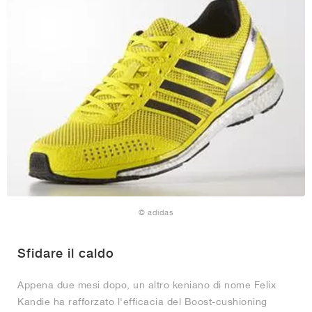
© adidas
Sfidare il caldo
Appena due mesi dopo, un altro keniano di nome Felix
Kandie ha rafforzato l'efficacia del Boost-cushioning