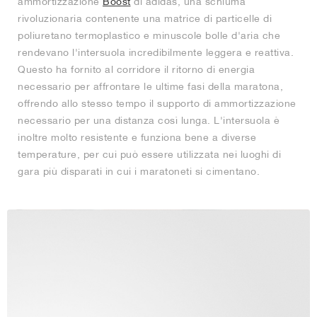
ammortizzazione
Boost
di adidas, una schiuma
rivoluzionaria contenente una matrice di particelle di
poliuretano termoplastico e minuscole bolle d'aria che
rendevano l'intersuola incredibilmente leggera e reattiva.
Questo ha fornito al corridore il ritorno di energia
necessario per affrontare le ultime fasi della maratona,
offrendo allo stesso tempo il supporto di ammortizzazione
necessario per una distanza così lunga. L'intersuola è
inoltre molto resistente e funziona bene a diverse
temperature, per cui può essere utilizzata nei luoghi di
gara più disparati in cui i maratoneti si cimentano.