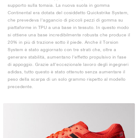
supporto sulla tomaia. La nuova suola in gomma
Continental era dotata del cosiddetto Quickstrike System,
che prevedeva l'aggancio di piccoli pezzi di gomma su
piattaforme in TPU a una base in tessuto. In questo modo
si ottiene una base incredibilmente robusta che produce il
20% in più di trazione sotto il piede. Anche il Torsion
System è stato aggiornato con tre strati che, oltre a
generare stabilità, aumentano l'effetto propulsivo in fase
di appoggio. Grazie all'eccezionale lavoro degli ingegneri
adidas, tutto questo è stato ottenuto senza aumentare il
peso della scarpa di un solo grammo rispetto al modello
precedente.