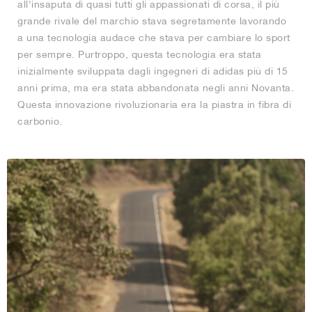
all'insaputa di quasi tutti gli appassionati di corsa, il più
grande rivale del marchio stava segretamente lavorando
a una tecnologia audace che stava per cambiare lo sport
per sempre. Purtroppo, questa tecnologia era stata
inizialmente sviluppata dagli ingegneri di adidas più di 15
anni prima, ma era stata abbandonata negli anni Novanta.
Questa innovazione rivoluzionaria era la piastra in fibra di
carbonio.