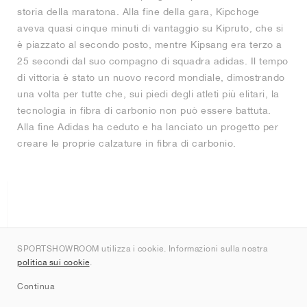
storia della maratona. Alla fine della gara, Kipchoge
aveva quasi cinque minuti di vantaggio su Kipruto, che si
è piazzato al secondo posto, mentre Kipsang era terzo a
25 secondi dal suo compagno di squadra adidas. Il tempo
di vittoria è stato un nuovo record mondiale, dimostrando
una volta per tutte che, sui piedi degli atleti più elitari, la
tecnologia in fibra di carbonio non può essere battuta.
Alla fine Adidas ha ceduto e ha lanciato un progetto per
creare le proprie calzature in fibra di carbonio.
SPORTSHOWROOM utilizza i cookie. Informazioni sulla nostra
politica sui cookie
.
Continua