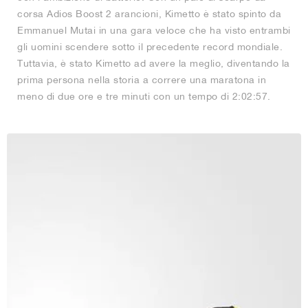
corsa Adios Boost 2 arancioni, Kimetto è stato spinto da
Emmanuel Mutai in una gara veloce che ha visto entrambi
gli uomini scendere sotto il precedente record mondiale.
Tuttavia, è stato Kimetto ad avere la meglio, diventando la
prima persona nella storia a correre una maratona in
meno di due ore e tre minuti con un tempo di 2:02:57.