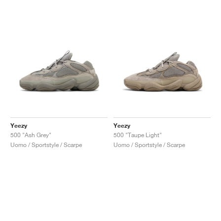
Yeezy
Yeezy
500 "Ash Grey"
500 "Taupe Light"
Uomo / Sportstyle / Scarpe
Uomo / Sportstyle / Scarpe