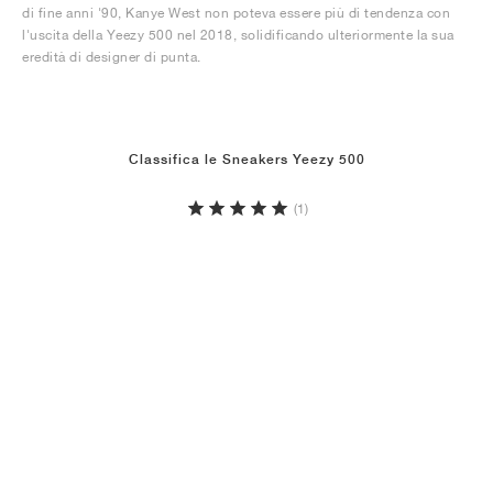
di fine anni '90, Kanye West non poteva essere più di tendenza con
l'uscita della Yeezy 500 nel 2018, solidificando ulteriormente la sua
eredità di designer di punta.
Classifica le Sneakers Yeezy 500
(1)