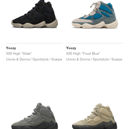
Yeezy
Yeezy
500 High "Slate"
500 High "Frost Blue"
Uomo & Donna / Sportstyle / Scarpe
Uomo & Donna / Sportstyle / Scarpe