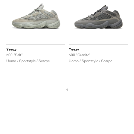
Yeezy
Yeezy
500 "Salt"
500 "Granite"
Uomo / Sportstyle / Scarpe
Uomo / Sportstyle / Scarpe
1