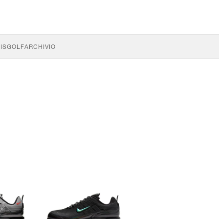
IS
GOLF
ARCHIVIO