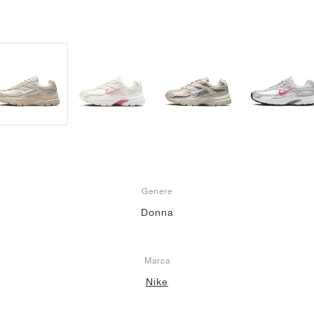
Genere
Donna
Marca
Nike