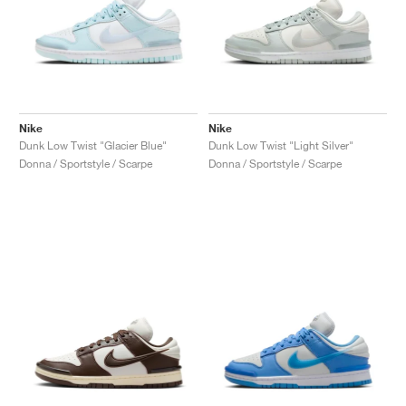
Nike
Nike
Dunk Low Twist "Glacier Blue"
Dunk Low Twist "Light Silver"
Donna / Sportstyle / Scarpe
Donna / Sportstyle / Scarpe