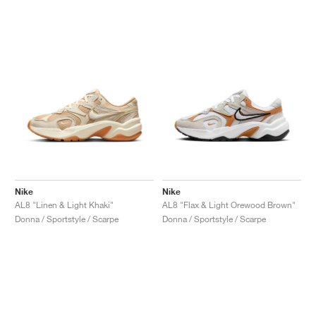
Nike
Nike
AL8 "Linen & Light Khaki"
AL8 "Flax & Light Orewood Brown"
Donna / Sportstyle / Scarpe
Donna / Sportstyle / Scarpe