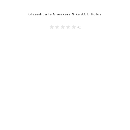
Classifica le Sneakers Nike ACG Rufus
(0)