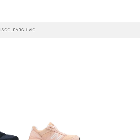
IS
GOLF
ARCHIVIO