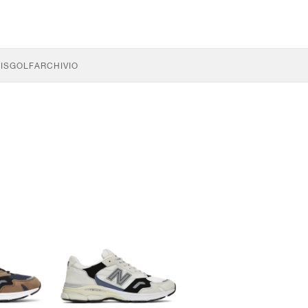
IS
GOLF
ARCHIVIO