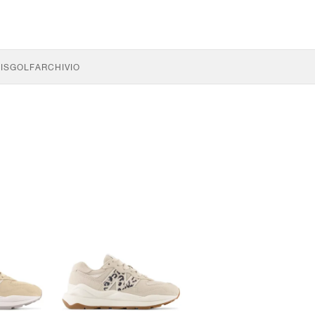
IS
GOLF
ARCHIVIO