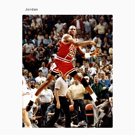
Jordan