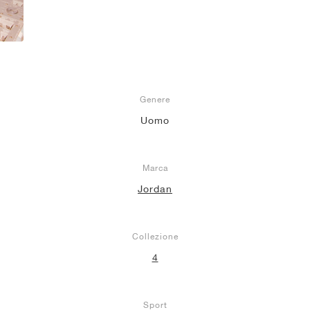
Genere
Uomo
Marca
Jordan
Collezione
4
Sport