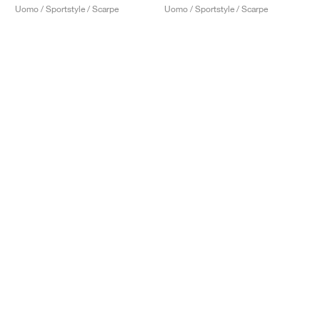
Uomo / Sportstyle / Scarpe
Uomo / Sportstyle / Scarpe