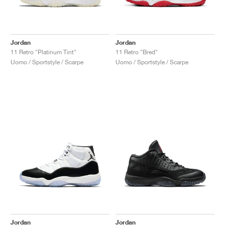
Jordan
Jordan
11 Retro "Platinum Tint"
11 Retro "Bred"
Uomo / Sportstyle / Scarpe
Uomo / Sportstyle / Scarpe
Jordan
Jordan