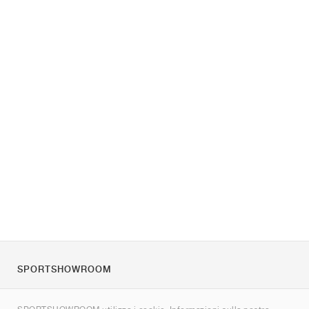
SPORTSHOWROOM
Chi siamo