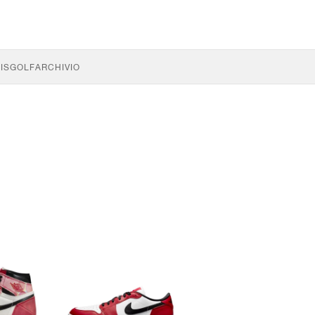
IS
GOLF
ARCHIVIO