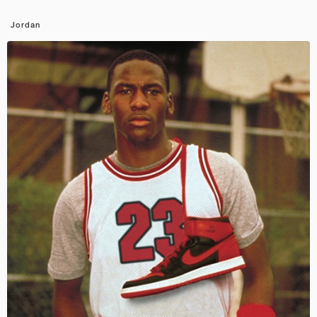
Jordan