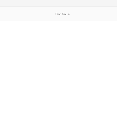
Continua