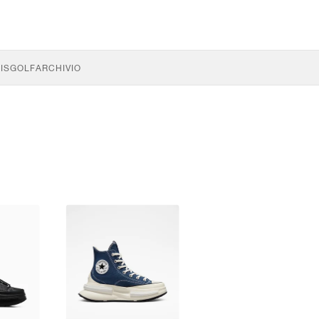
IS
GOLF
ARCHIVIO