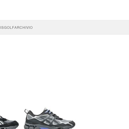
IS
GOLF
ARCHIVIO