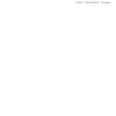
Uomo / Sportstyle / Scarpe