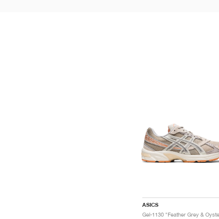
ASICS