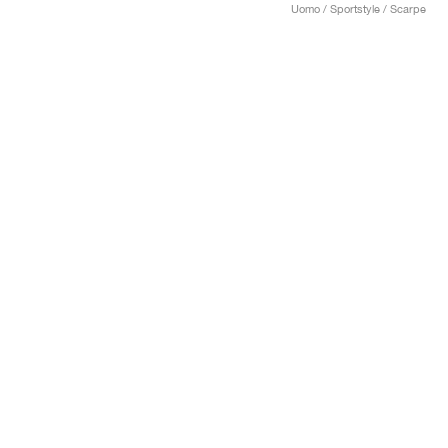
Uomo / Sportstyle / Scarpe