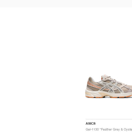
ASICS