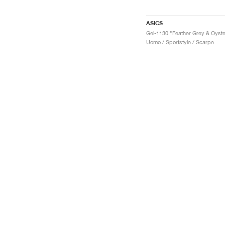
ASICS
Uomo / Sportstyle / Scarpe