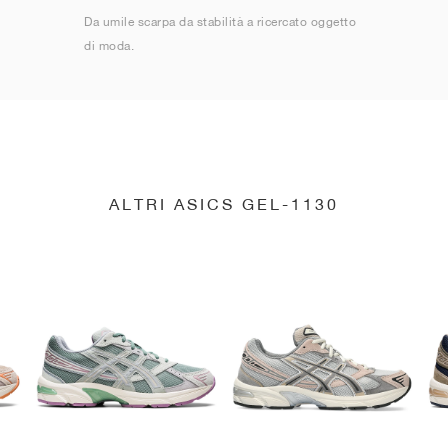
Da umile scarpa da stabilità a ricercato oggetto
di moda.
ALTRI ASICS GEL-1130