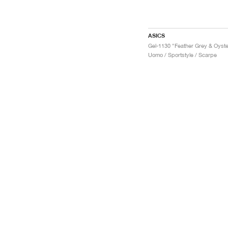
ASICS
Uomo / Sportstyle / Scarpe