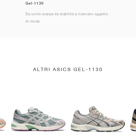
Gel-1130
Da umile scarpa da stabilità a ricercato oggetto
di moda.
ALTRI ASICS GEL-1130