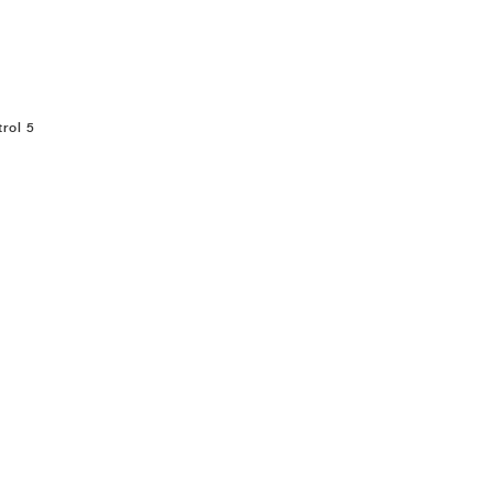
rol 5