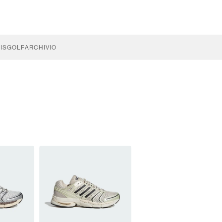
IS
GOLF
ARCHIVIO