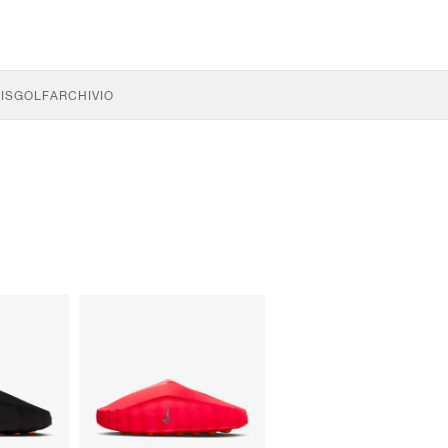
IS
GOLF
ARCHIVIO