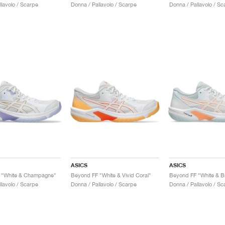
llavolo / Scarpe
Donna / Pallavolo / Scarpe
Donna / Pallavolo / Sc
ASICS
ASICS
 "White & Champagne"
Beyond FF "White & Vivid Coral"
llavolo / Scarpe
Donna / Pallavolo / Scarpe
Donna / Pallavolo / Sc