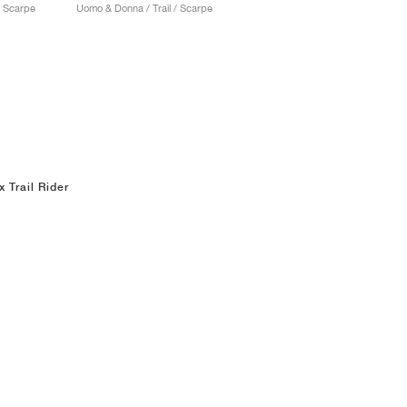
/ Scarpe
Uomo & Donna / Trail / Scarpe
x Trail Rider