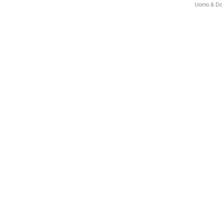
Uomo & Don