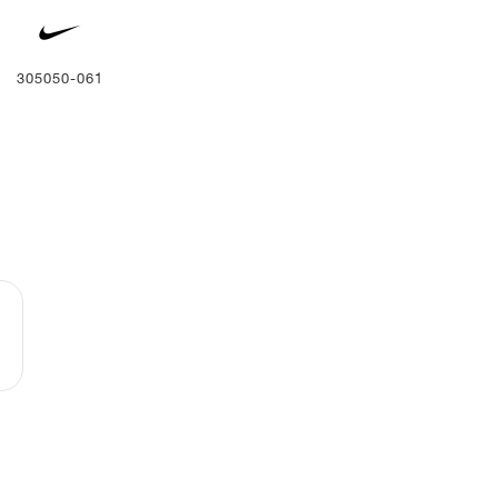
305050-061