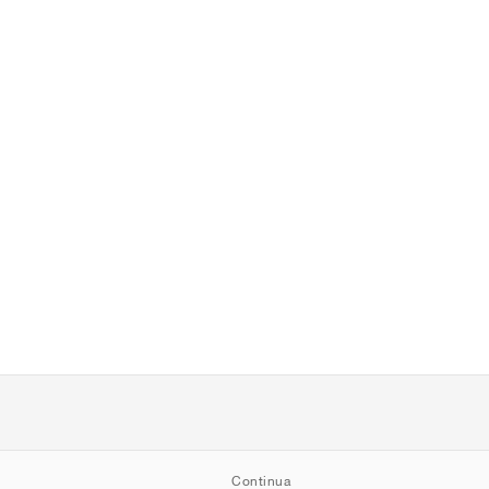
Continua