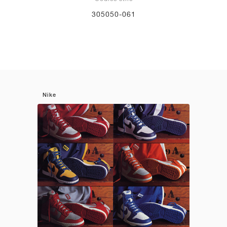
305050-061
Nike