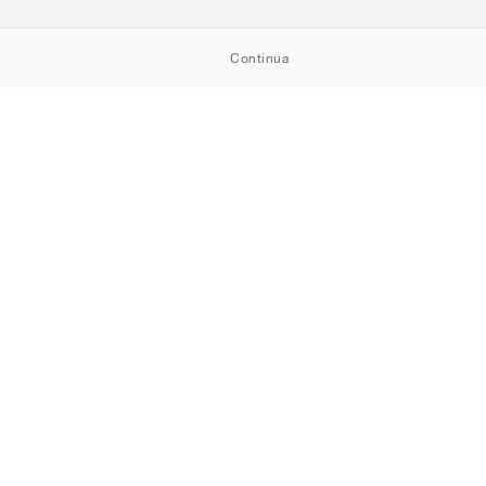
Continua