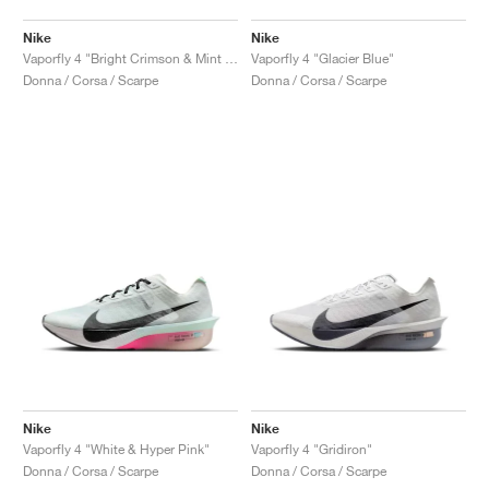
Nike
Nike
Vaporfly 4 "Bright Crimson & Mint Foam"
Vaporfly 4 "Glacier Blue"
Donna / Corsa / Scarpe
Donna / Corsa / Scarpe
Nike
Nike
Vaporfly 4 "White & Hyper Pink"
Vaporfly 4 "Gridiron"
Donna / Corsa / Scarpe
Donna / Corsa / Scarpe