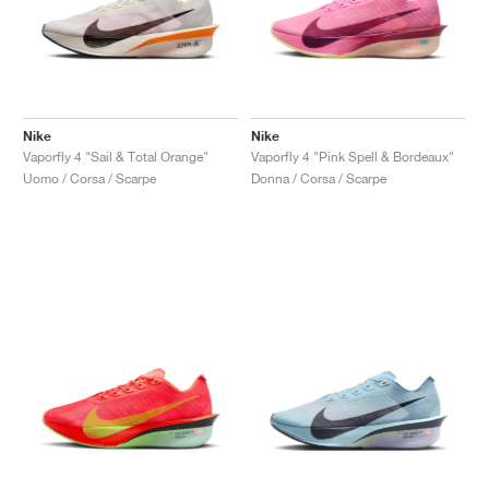
Nike
Nike
Vaporfly 4 "Sail & Total Orange"
Vaporfly 4 "Pink Spell & Bordeaux"
Uomo / Corsa / Scarpe
Donna / Corsa / Scarpe