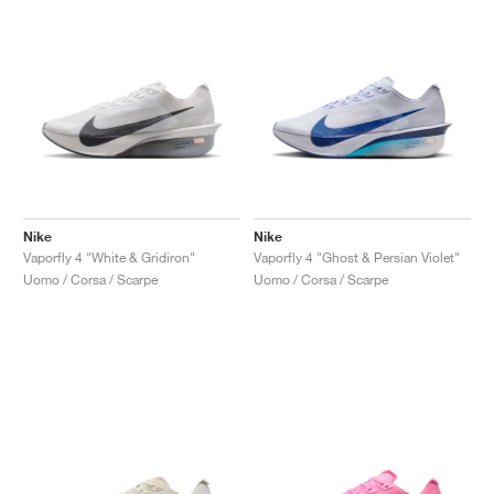
Nike
Nike
Vaporfly 4 "White & Gridiron"
Vaporfly 4 "Ghost & Persian Violet"
Uomo / Corsa / Scarpe
Uomo / Corsa / Scarpe