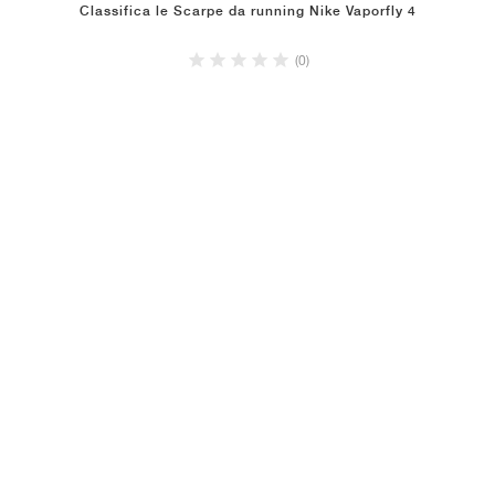
Classifica le Scarpe da running Nike Vaporfly 4
(0)