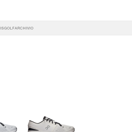
IS
GOLF
ARCHIVIO