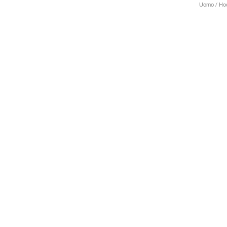
Uomo / Ho