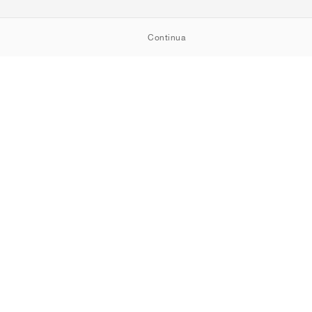
Continua