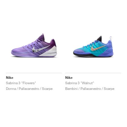
Nike
Nike
Sabrina 3 "Flowers"
Sabrina 3 "Walnut"
Donna / Pallacanestro / Scarpe
Bambini / Pallacanestro / Scarpe