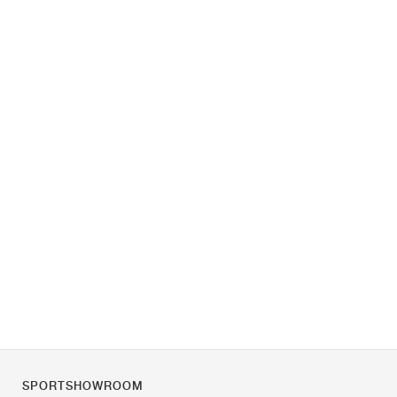
SPORTSHOWROOM