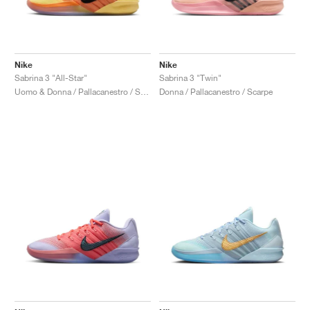
Nike
Nike
Sabrina 3 "All-Star"
Sabrina 3 "Twin"
Uomo & Donna / Pallacanestro / Scarpe
Donna / Pallacanestro / Scarpe