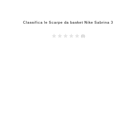
Classifica le Scarpe da basket Nike Sabrina 3
(0)