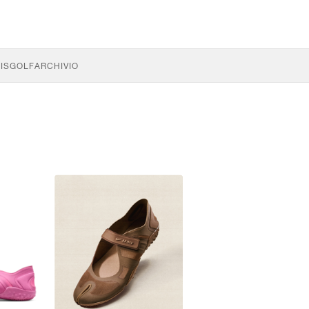
IS
GOLF
ARCHIVIO