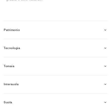
Patrimonio
Tecnologia
Tomaia
Intersuola
Suola