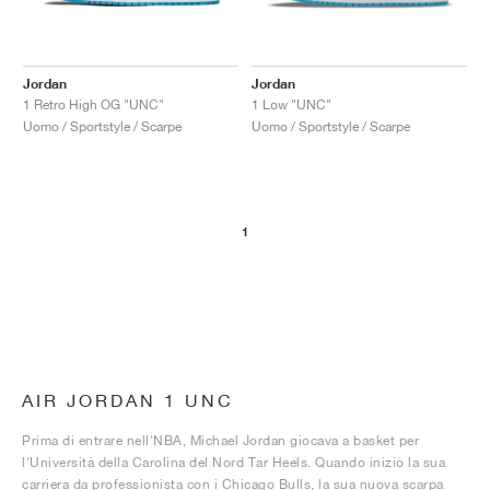
Jordan
Jordan
1 Retro High OG "UNC"
1 Low "UNC"
Uomo / Sportstyle / Scarpe
Uomo / Sportstyle / Scarpe
1
AIR JORDAN 1 UNC
Prima di entrare nell'NBA, Michael Jordan giocava a basket per
l'Università della Carolina del Nord Tar Heels. Quando iniziò la sua
carriera da professionista con i Chicago Bulls, la sua nuova scarpa