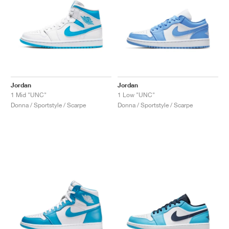
Jordan
Jordan
1 Mid "UNC"
1 Low "UNC"
Donna / Sportstyle / Scarpe
Donna / Sportstyle / Scarpe