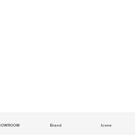
HOWROOM
Brand
Icone