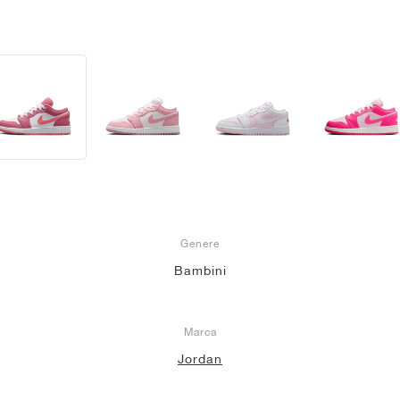
Genere
Bambini
Marca
Jordan