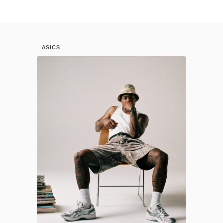
ASICS