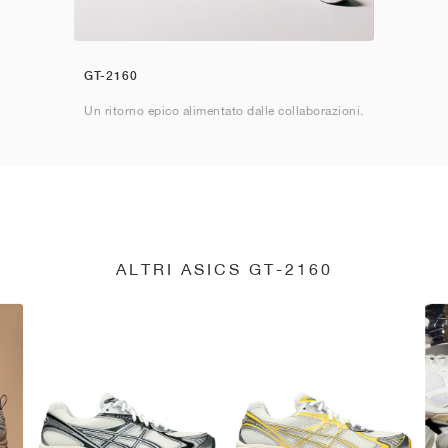
GT-2160
Un ritorno epico alimentato dalle collaborazioni.
ALTRI ASICS GT-2160