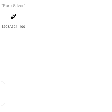
"Pure Silver"
1203A321-100