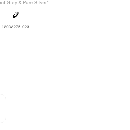
nt Grey & Pure Silver"
1203A275-023