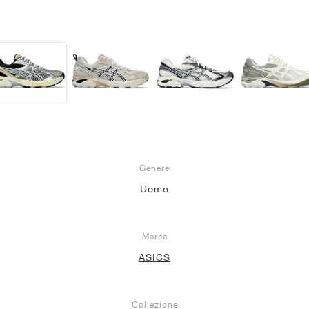
Genere
Uomo
Marca
ASICS
Collezione