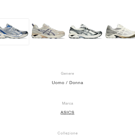
Genere
Uomo / Donna
Marca
ASICS
Collezione